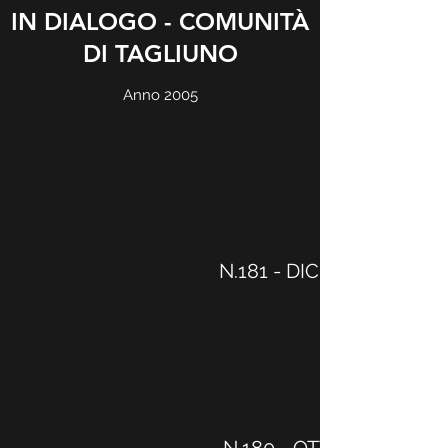
IN DIALOGO - COMUNITÀ
DI TAGLIUNO
Anno 2005
N.181 - DICEMBRE 2005